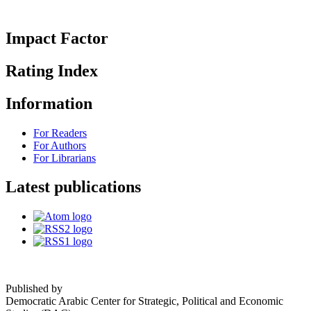
Impact Factor
Rating Index
Information
For Readers
For Authors
For Librarians
Latest publications
Published by
Democratic Arabic Center for Strategic, Political and Economic