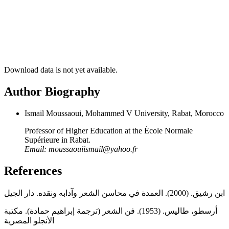
Download data is not yet available.
Author Biography
Ismail Moussaoui, Mohammed V University, Rabat, Morocco
Professor of Higher Education at the École Normale
Supérieure in Rabat.
Email:
moussaouiismail@yahoo.fr
References
ابن رشيق. (2000). العمدة في محاسن الشعر وآدابه ونقده. دار الجيل
أرسطو، طاليس. (1953). فن الشعر (ترجمة إبراهيم حمادة). مكتبة
الأنجلو المصرية