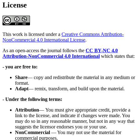
License
This work is licensed under a
Creative Commons Attribution-
NonCommercial 4.0 International License
.
As an open-access the journal follows the
CC BY-NC 4.0
Attribution-NonCommercial 4.0 International
which states that:
- you are free to:
Share
— copy and redistribute the material in any medium or
format.
Adapt
— remix, transform, and build upon the material.
- Under the following terms:
Attribution
— You must give appropriate credit, provide a
link to the license, and indicate if changes were made. You
may do so in any reasonable manner, but not in any way that
suggests the licensor endorses you or your use.
NonCommercial
— You may not use the material for
commercial purposes.